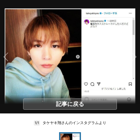
記事に戻る
タケヤキ翔さんのインスタグラムより
1/1