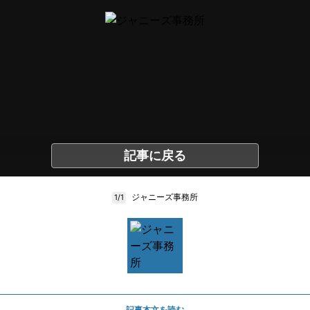
記事に戻る
ジャニーズ事務所
1/1
記事本文を読む