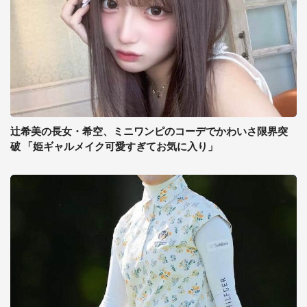
辻希美の長女・希空、ミニワンピのコーデでかわいさ限界突
破 「姫ギャルメイク可愛すぎてお気に入り」