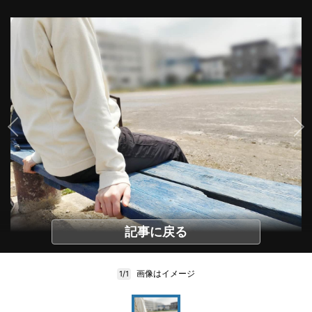
記事に戻る
画像はイメージ
1/1