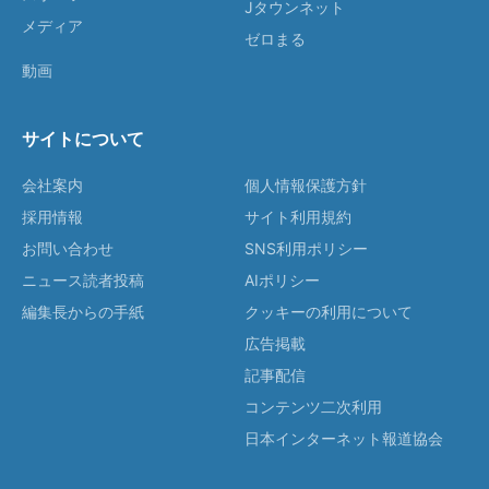
Jタウンネット
メディア
ゼロまる
動画
サイトについて
会社案内
個人情報保護方針
採用情報
サイト利用規約
お問い合わせ
SNS利用ポリシー
ニュース読者投稿
AIポリシー
編集長からの手紙
クッキーの利用について
広告掲載
記事配信
コンテンツ二次利用
日本インターネット報道協会