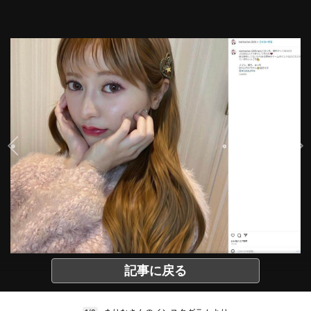
記事に戻る