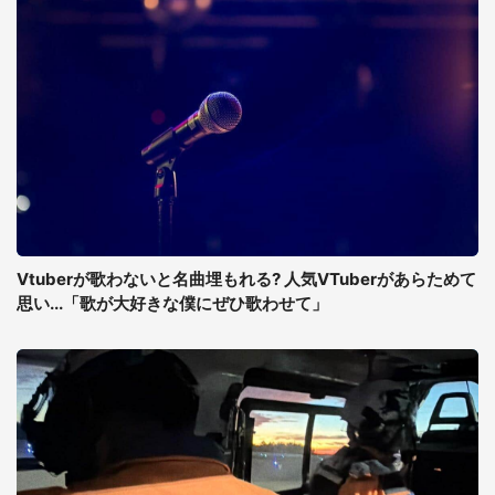
Vtuberが歌わないと名曲埋もれる? 人気VTuberがあらためて
思い...「歌が大好きな僕にぜひ歌わせて」