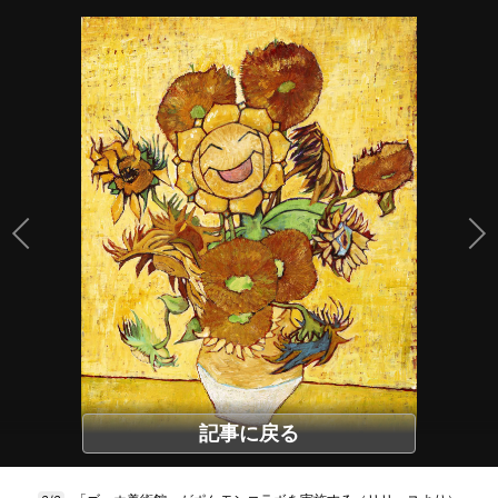
記事に戻る