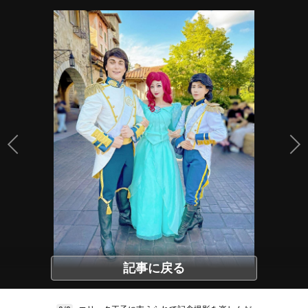
記事に戻る