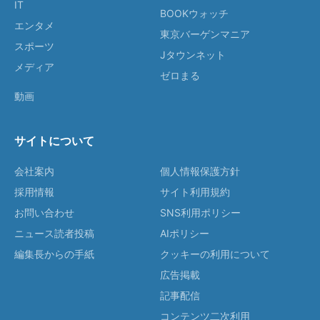
IT
BOOKウォッチ
エンタメ
東京バーゲンマニア
スポーツ
Jタウンネット
メディア
ゼロまる
動画
サイトについて
会社案内
個人情報保護方針
採用情報
サイト利用規約
お問い合わせ
SNS利用ポリシー
ニュース読者投稿
AIポリシー
編集長からの手紙
クッキーの利用について
広告掲載
記事配信
コンテンツ二次利用