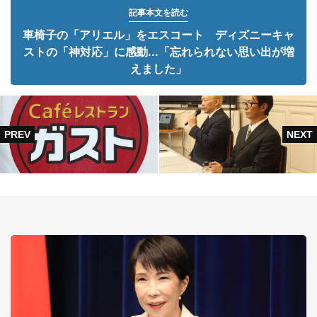
記事本文を読む
車椅子の「アリエル」をエスコート ディズニーキャ
ストの「神対応」に感動...「忘れられない思い出が増
えました」