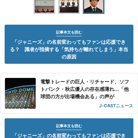
記事本文を読む
「ジャニーズ」の名前変わってもファンは応援でき
る？ 識者が指摘する「気持ちが離れてしまう」本当
の原因
電撃トレードの巨人・リチャード、ソフ
トバンク・秋広優人の存在感薄れ...「他
球団の方が出場機会ある」の声が
J-CASTニュース
記事本文を読む
「ジャニーズ」の名前変わってもファンは応援でき