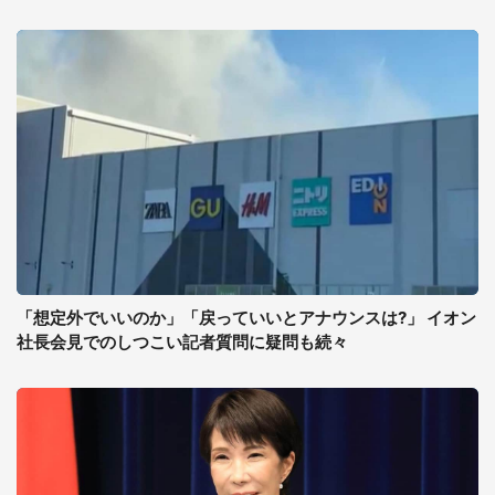
「想定外でいいのか」「戻っていいとアナウンスは?」 イオン
社長会見でのしつこい記者質問に疑問も続々