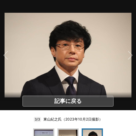
記事に戻る
東山紀之氏（2023年10月2日撮影）
3/3