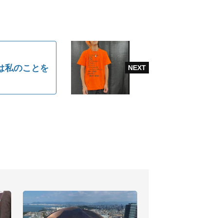
は私のことを