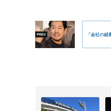
「会社の経