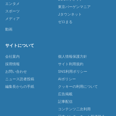
エンタメ
東京バーゲンマニア
スポーツ
Jタウンネット
メディア
ゼロまる
動画
サイトについて
会社案内
個人情報保護方針
採用情報
サイト利用規約
お問い合わせ
SNS利用ポリシー
ニュース読者投稿
AIポリシー
編集長からの手紙
クッキーの利用について
広告掲載
記事配信
コンテンツ二次利用