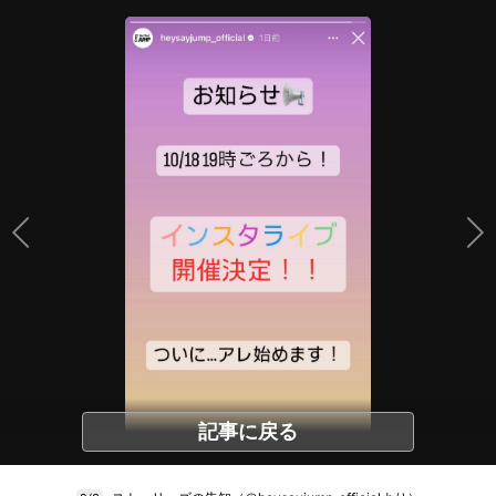
記事に戻る