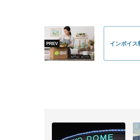
インボイス