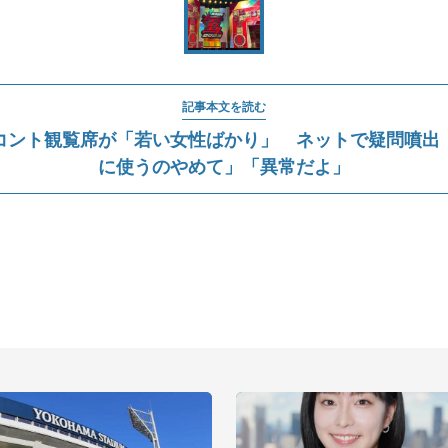
記事本文を読む
コント観覧席が「若い女性ばかり」 ネットで疑問噴出
に使うのやめて」「異常だよ」