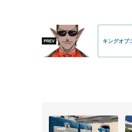
キングオブ