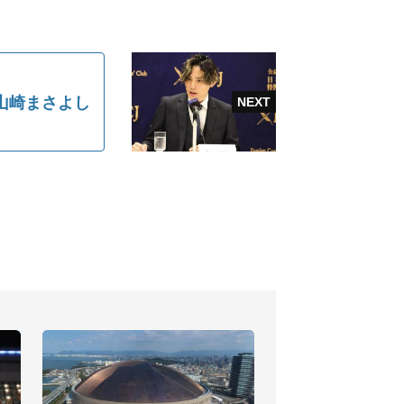
山崎まさよし