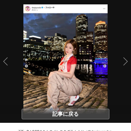
記事に戻る