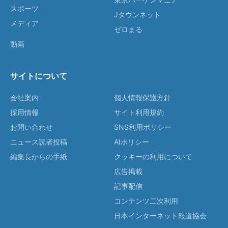
スポーツ
Jタウンネット
メディア
ゼロまる
動画
サイトについて
会社案内
個人情報保護方針
採用情報
サイト利用規約
お問い合わせ
SNS利用ポリシー
ニュース読者投稿
AIポリシー
編集長からの手紙
クッキーの利用について
広告掲載
記事配信
コンテンツ二次利用
日本インターネット報道協会