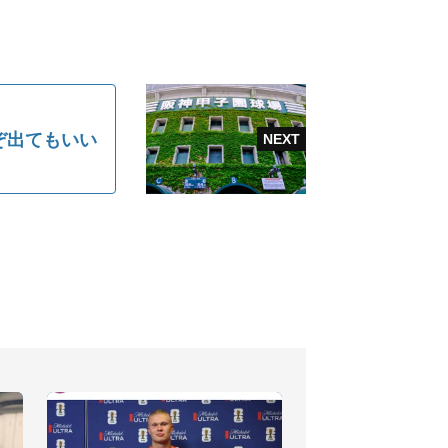
ぞ出てもいい