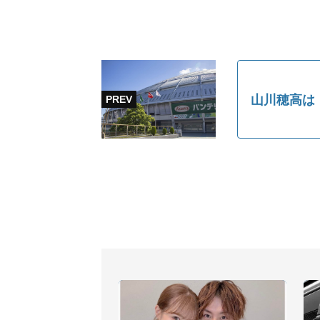
山川穂高は