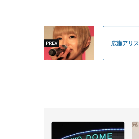
広瀬アリス