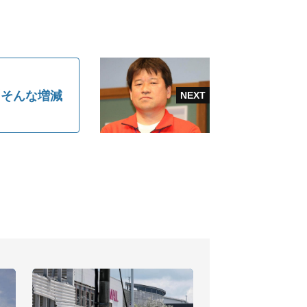
「そんな増減