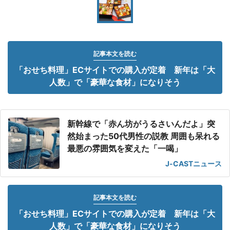
記事本文を読む
「おせち料理」ECサイトでの購入が定着 新年は「大
人数」で「豪華な食材」になりそう
新幹線で「赤ん坊がうるさいんだよ」突
然始まった50代男性の説教 周囲も呆れる
最悪の雰囲気を変えた「一喝」
J-CASTニュース
記事本文を読む
「おせち料理」ECサイトでの購入が定着 新年は「大
人数」で「豪華な食材」になりそう