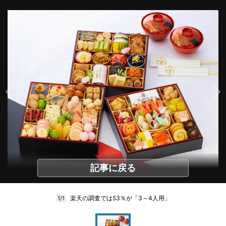
記事に戻る
楽天の調査では53％が「3～4人用」
1/1