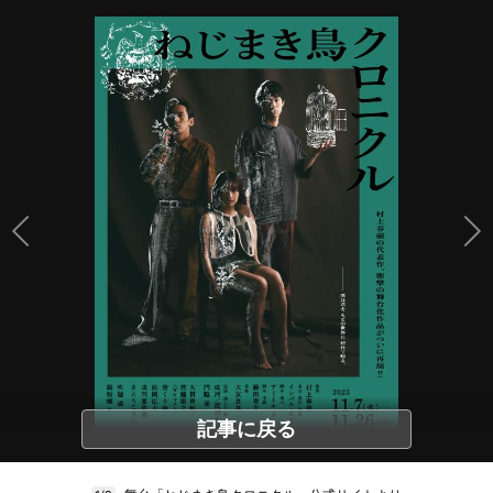
記事に戻る