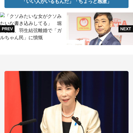
「いい人がいるもんだ」「ちょっと感激」