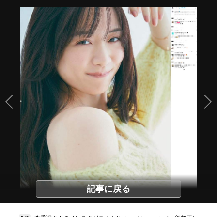
記事に戻る