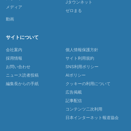
Jタウンネット
メディア
ゼロまる
動画
サイトについて
会社案内
個人情報保護方針
採用情報
サイト利用規約
お問い合わせ
SNS利用ポリシー
ニュース読者投稿
AIポリシー
編集長からの手紙
クッキーの利用について
広告掲載
記事配信
コンテンツ二次利用
日本インターネット報道協会