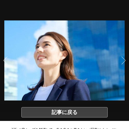
記事に戻る