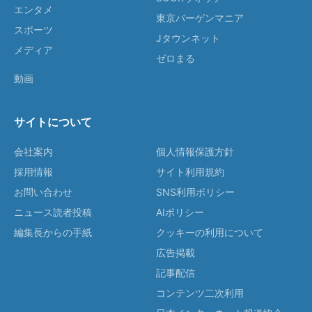
エンタメ
東京バーゲンマニア
スポーツ
Jタウンネット
メディア
ゼロまる
動画
サイトについて
会社案内
個人情報保護方針
採用情報
サイト利用規約
お問い合わせ
SNS利用ポリシー
ニュース読者投稿
AIポリシー
編集長からの手紙
クッキーの利用について
広告掲載
記事配信
コンテンツ二次利用