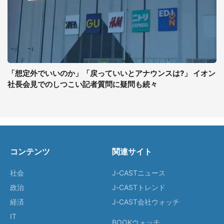
「想定外でいいのか」「戻っていいとアナウンスは?」 イオン
社長会見でのしつこい記者質問に疑問も続々
コンテンツ
関連サイト
社会
J-CASTニュース
政治
J-CASTトレンド
経済
J-CAST会社ウォッチ
IT
BOOKウォッチ