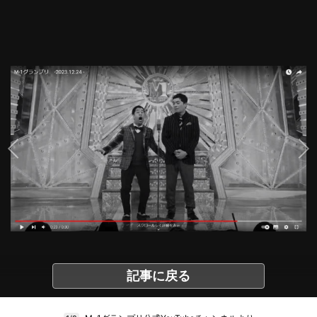
記事に戻る