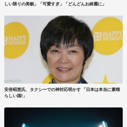
しい限りの美貌」「可愛すぎ」「どんどんお綺麗に」
安倍昭恵氏、タクシーでの神対応明かす 「日本は本当に素晴
らしい国!」