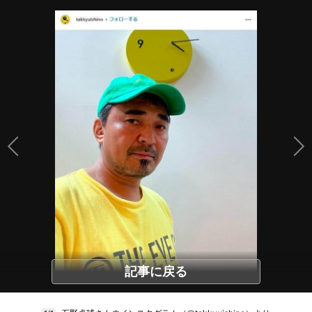
記事に戻る