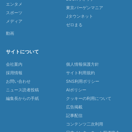
エンタメ
東京バーゲンマニア
スポーツ
Jタウンネット
メディア
ゼロまる
動画
サイトについて
会社案内
個人情報保護方針
採用情報
サイト利用規約
お問い合わせ
SNS利用ポリシー
ニュース読者投稿
AIポリシー
編集長からの手紙
クッキーの利用について
広告掲載
記事配信
コンテンツ二次利用