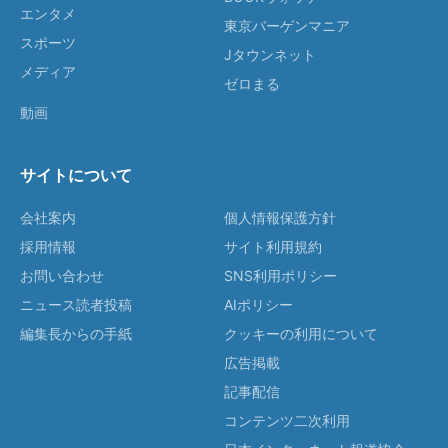
エンタメ
東京バーゲンマニア
スポーツ
Jタウンネット
メディア
ゼロまる
動画
サイトについて
会社案内
個人情報保護方針
採用情報
サイト利用規約
お問い合わせ
SNS利用ポリシー
ニュース読者投稿
AIポリシー
編集長からの手紙
クッキーの利用について
広告掲載
記事配信
コンテンツ二次利用