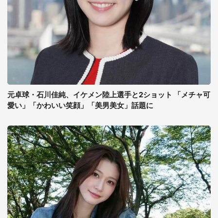
元卓球・石川佳純、イケメン陸上選手と2ショット 「メチャ可
愛い」「かわいい笑顔」「美男美女」話題に