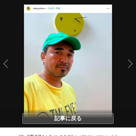
記事に戻る