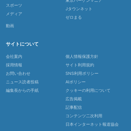
東京バーゲンマニア
スポーツ
Jタウンネット
メディア
ゼロまる
動画
サイトについて
会社案内
個人情報保護方針
採用情報
サイト利用規約
お問い合わせ
SNS利用ポリシー
ニュース読者投稿
AIポリシー
編集長からの手紙
クッキーの利用について
広告掲載
記事配信
コンテンツ二次利用
日本インターネット報道協会