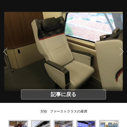
記事に戻る
ファーストクラスの座席
7/10