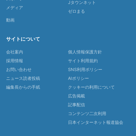
Jタウンネット
メディア
ゼロまる
動画
サイトについて
会社案内
個人情報保護方針
採用情報
サイト利用規約
お問い合わせ
SNS利用ポリシー
ニュース読者投稿
AIポリシー
編集長からの手紙
クッキーの利用について
広告掲載
記事配信
コンテンツ二次利用
日本インターネット報道協会