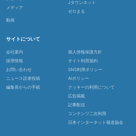
Jタウンネット
メディア
ゼロまる
動画
サイトについて
会社案内
個人情報保護方針
採用情報
サイト利用規約
お問い合わせ
SNS利用ポリシー
ニュース読者投稿
AIポリシー
編集長からの手紙
クッキーの利用について
広告掲載
記事配信
コンテンツ二次利用
日本インターネット報道協会