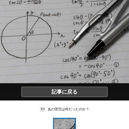
記事に戻る
あの苦労は何だったのか？
1/1