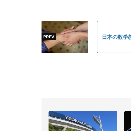
日本の数学