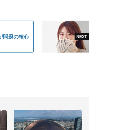
が問題の核心