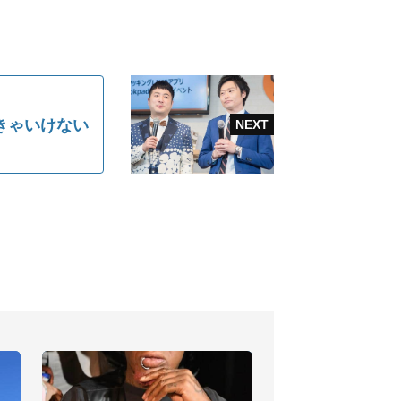
きゃいけない