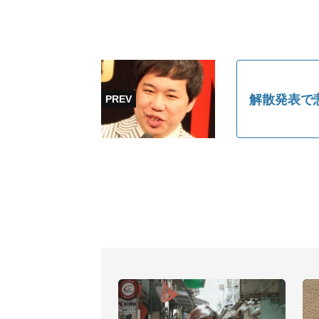
解散発表で