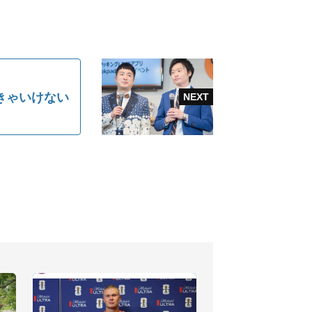
きゃいけない