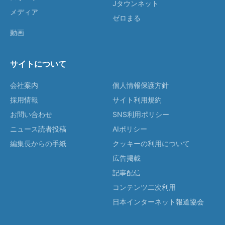
Jタウンネット
メディア
ゼロまる
動画
サイトについて
会社案内
個人情報保護方針
採用情報
サイト利用規約
お問い合わせ
SNS利用ポリシー
ニュース読者投稿
AIポリシー
編集長からの手紙
クッキーの利用について
広告掲載
記事配信
コンテンツ二次利用
日本インターネット報道協会