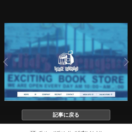
記事に戻る