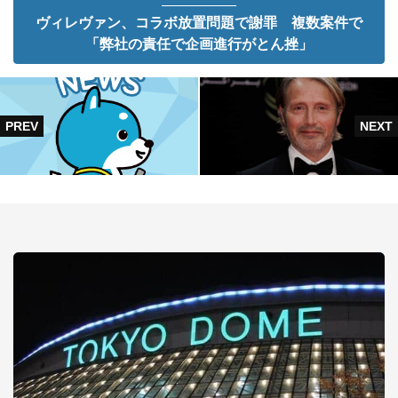
ヴィレヴァン、コラボ放置問題で謝罪 複数案件で
「弊社の責任で企画進行がとん挫」