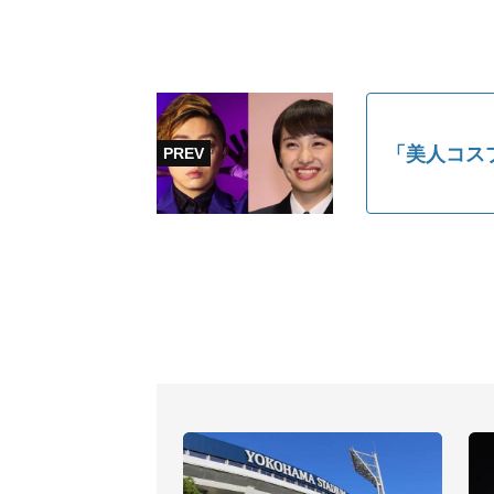
「美人コス