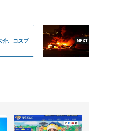
大介、コスプ