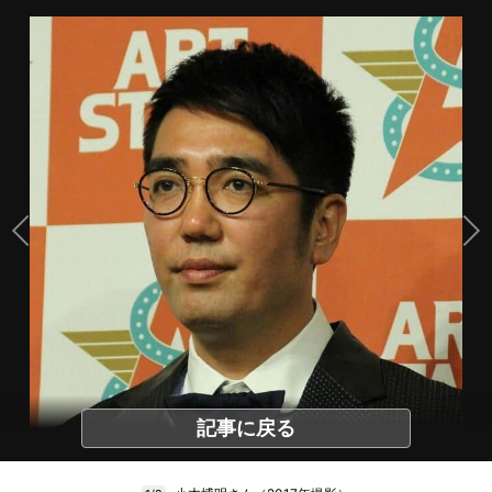
記事に戻る