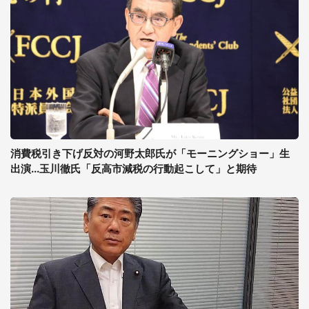
消費税引き下げ反対の河野太郎氏が「モーニングショー」生
出演...玉川徹氏「反高市減税の行動起こして」と期待