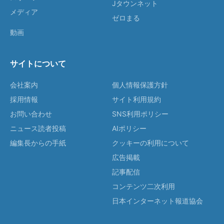
Jタウンネット
メディア
ゼロまる
動画
サイトについて
会社案内
個人情報保護方針
採用情報
サイト利用規約
お問い合わせ
SNS利用ポリシー
ニュース読者投稿
AIポリシー
編集長からの手紙
クッキーの利用について
広告掲載
記事配信
コンテンツ二次利用
日本インターネット報道協会