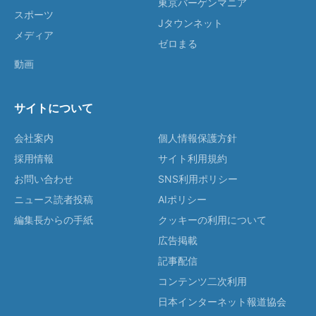
東京バーゲンマニア
スポーツ
Jタウンネット
メディア
ゼロまる
動画
サイトについて
会社案内
個人情報保護方針
採用情報
サイト利用規約
お問い合わせ
SNS利用ポリシー
ニュース読者投稿
AIポリシー
編集長からの手紙
クッキーの利用について
広告掲載
記事配信
コンテンツ二次利用
日本インターネット報道協会