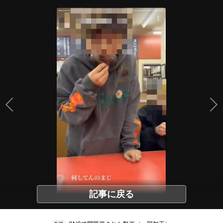
記事に戻る