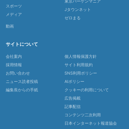
東京バーゲンマニア
スポーツ
Jタウンネット
メディア
ゼロまる
動画
サイトについて
会社案内
個人情報保護方針
採用情報
サイト利用規約
お問い合わせ
SNS利用ポリシー
ニュース読者投稿
AIポリシー
編集長からの手紙
クッキーの利用について
広告掲載
記事配信
コンテンツ二次利用
日本インターネット報道協会