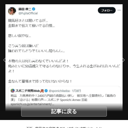
記事に戻る