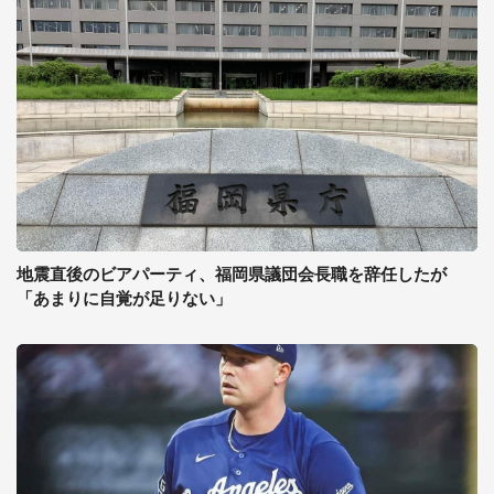
地震直後のビアパーティ、福岡県議団会長職を辞任したが
「あまりに自覚が足りない」