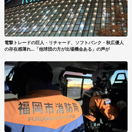
電撃トレードの巨人・リチャード、ソフトバンク・秋広優人
の存在感薄れ...「他球団の方が出場機会ある」の声が