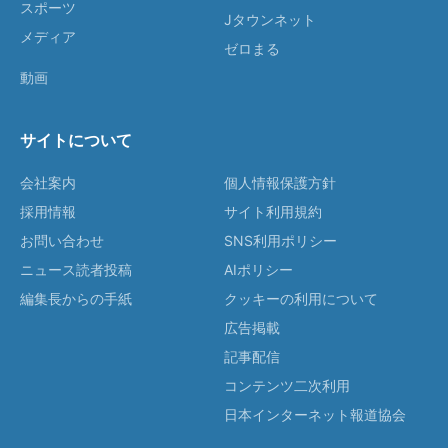
スポーツ
Jタウンネット
メディア
ゼロまる
動画
サイトについて
会社案内
個人情報保護方針
採用情報
サイト利用規約
お問い合わせ
SNS利用ポリシー
ニュース読者投稿
AIポリシー
編集長からの手紙
クッキーの利用について
広告掲載
記事配信
コンテンツ二次利用
日本インターネット報道協会