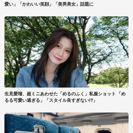
愛い」「かわいい笑顔」「美男美女」話題に
生見愛瑠、超ミニあわせた「めるのふく」私服ショット 「め
るる可愛い過ぎる」「スタイル良すぎない!?」