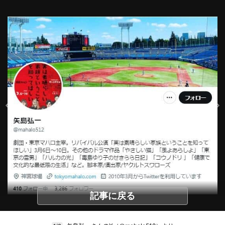
記事に戻る