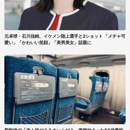
元卓球・石川佳純、イケメン陸上選手と2ショット 「メチャ可
愛い」「かわいい笑顔」「美男美女」話題に