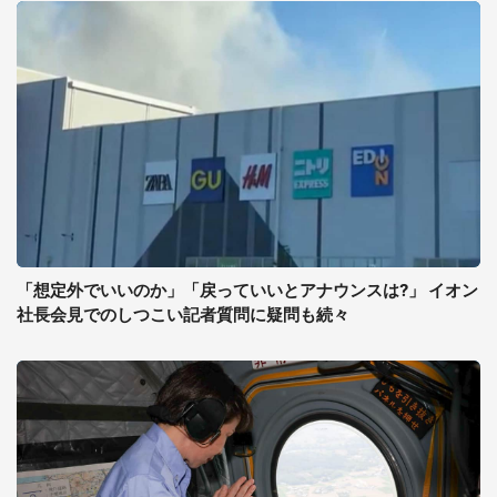
「想定外でいいのか」「戻っていいとアナウンスは?」 イオン
社長会見でのしつこい記者質問に疑問も続々