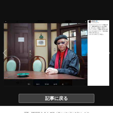
記事に戻る