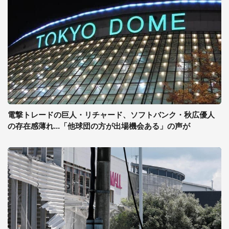
電撃トレードの巨人・リチャード、ソフトバンク・秋広優人
の存在感薄れ...「他球団の方が出場機会ある」の声が