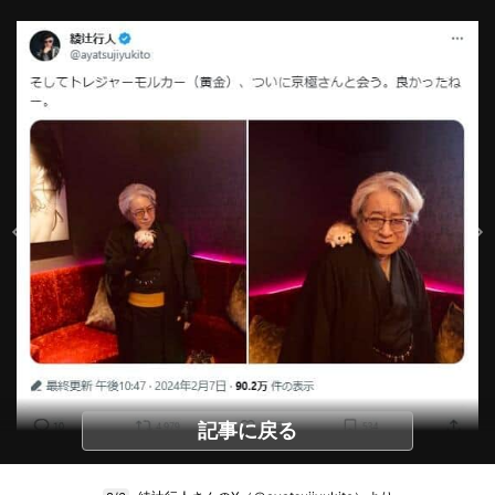
記事に戻る