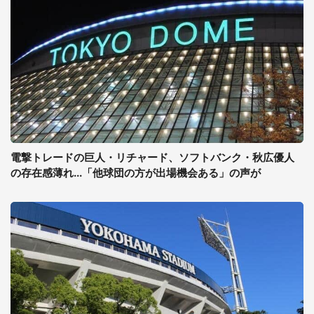
電撃トレードの巨人・リチャード、ソフトバンク・秋広優人
の存在感薄れ...「他球団の方が出場機会ある」の声が