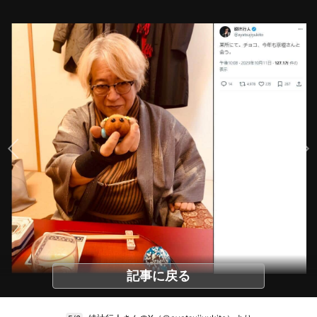
記事に戻る