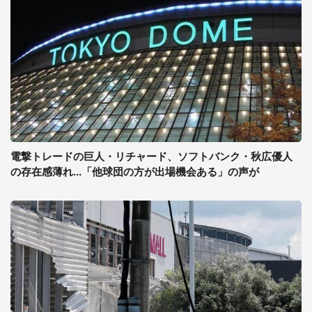
電撃トレードの巨人・リチャード、ソフトバンク・秋広優人
の存在感薄れ...「他球団の方が出場機会ある」の声が