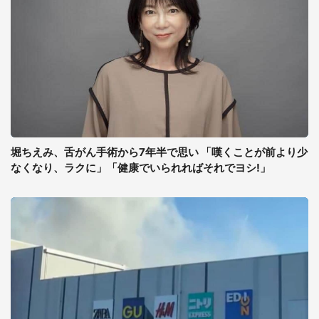
堀ちえみ、舌がん手術から7年半で思い 「嘆くことが前より少
なくなり、ラクに」「健康でいられればそれでヨシ!」