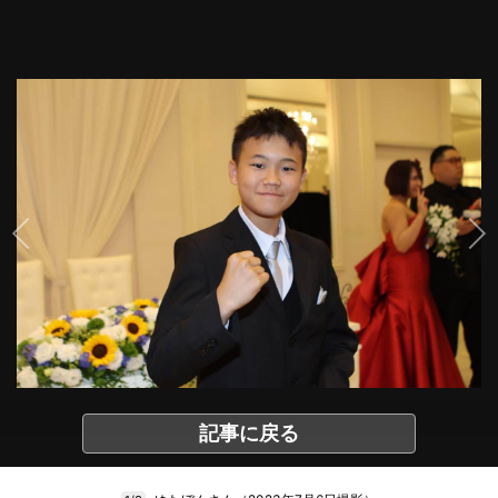
記事に戻る