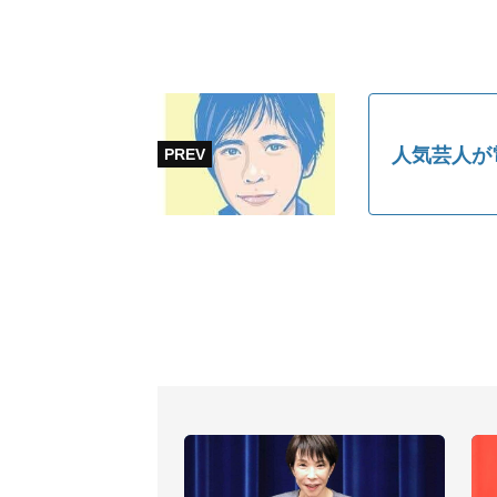
人気芸人が