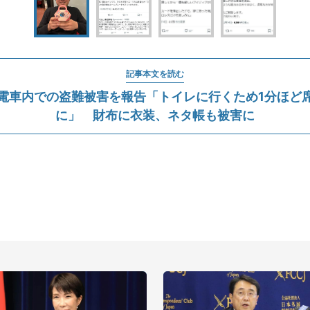
記事本文を読む
電車内での盗難被害を報告「トイレに行くため1分ほど
に」 財布に衣装、ネタ帳も被害に