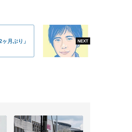
2ヶ月ぶり」