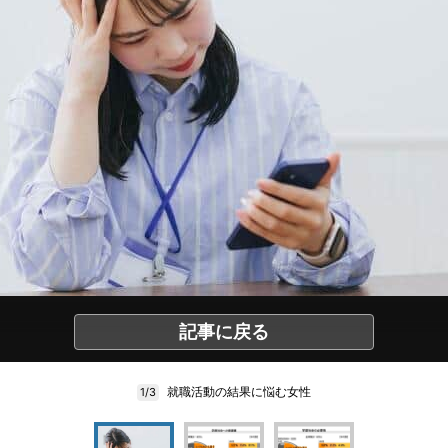
記事に戻る
就職活動の結果に悩む女性
1/3