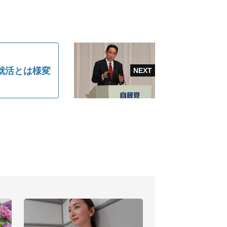
就活とは様変