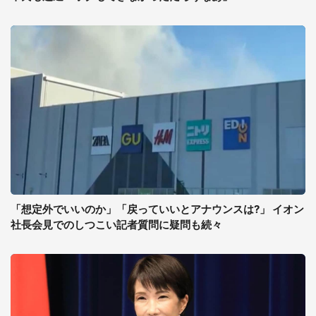
「想定外でいいのか」「戻っていいとアナウンスは?」 イオン
社長会見でのしつこい記者質問に疑問も続々