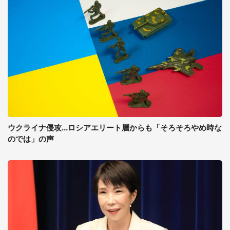
ウクライナ侵攻...ロシアエリート層からも「そろそろやめ時な
のでは」の声