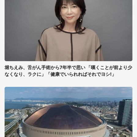
堀ちえみ、舌がん手術から7年半で思い 「嘆くことが前より少
なくなり、ラクに」「健康でいられればそれでヨシ!」