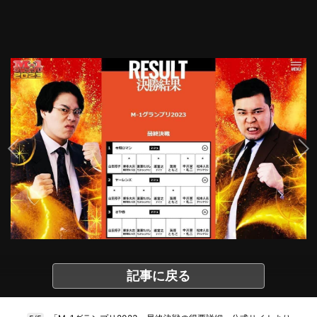
記事に戻る