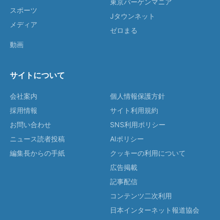
東京バーゲンマニア
スポーツ
Jタウンネット
メディア
ゼロまる
動画
サイトについて
会社案内
個人情報保護方針
採用情報
サイト利用規約
お問い合わせ
SNS利用ポリシー
ニュース読者投稿
AIポリシー
編集長からの手紙
クッキーの利用について
広告掲載
記事配信
コンテンツ二次利用
日本インターネット報道協会