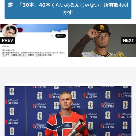
露 「30本、40本くらいあるんじゃない」所有数も明
かす